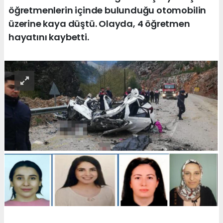
öğretmenlerin içinde bulunduğu otomobilin
üzerine kaya düştü. Olayda, 4 öğretmen
hayatını kaybetti.