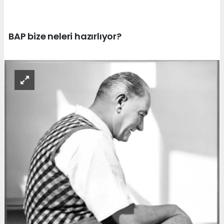
BAP bize neleri hazırlıyor?