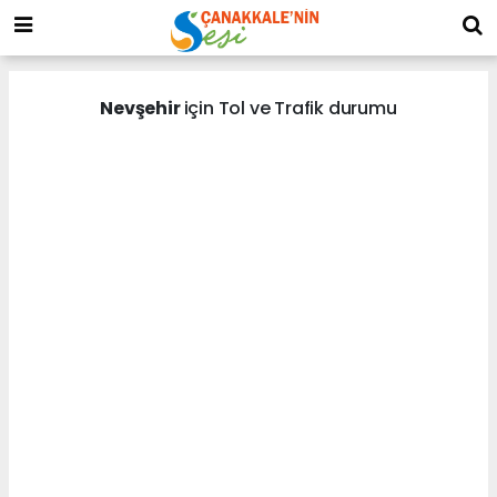
Nevşehir
için Tol ve Trafik durumu