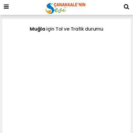
Muğla
için Tol ve Trafik durumu