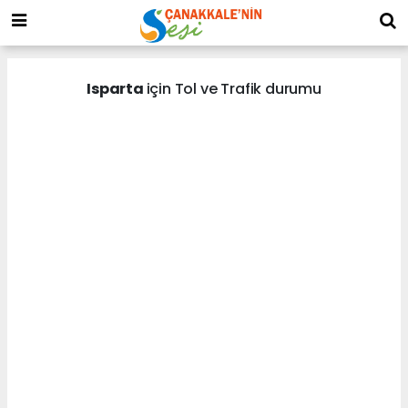
Isparta
için Tol ve Trafik durumu