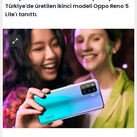
Türkiye'de üretilen ikinci modeli Oppo Reno 5
Lite'ı tanıttı.