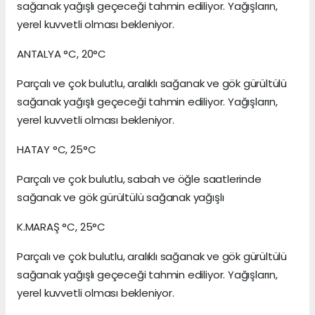
sağanak yağışlı geçeceği tahmin ediliyor. Yağışların,
yerel kuvvetli olması bekleniyor.
ANTALYA °C, 20°C
Parçalı ve çok bulutlu, aralıklı sağanak ve gök gürültülü
sağanak yağışlı geçeceği tahmin ediliyor. Yağışların,
yerel kuvvetli olması bekleniyor.
HATAY °C, 25°C
Parçalı ve çok bulutlu, sabah ve öğle saatlerinde
sağanak ve gök gürültülü sağanak yağışlı
K.MARAŞ °C, 25°C
Parçalı ve çok bulutlu, aralıklı sağanak ve gök gürültülü
sağanak yağışlı geçeceği tahmin ediliyor. Yağışların,
yerel kuvvetli olması bekleniyor.