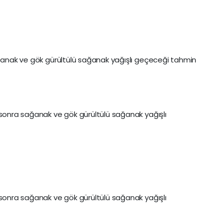
ağanak ve gök gürültülü sağanak yağışlı geçeceği tahmin
 sonra sağanak ve gök gürültülü sağanak yağışlı
 sonra sağanak ve gök gürültülü sağanak yağışlı