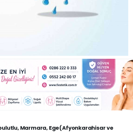
 bulutlu, Marmara, Ege(Afyonkarahisar ve