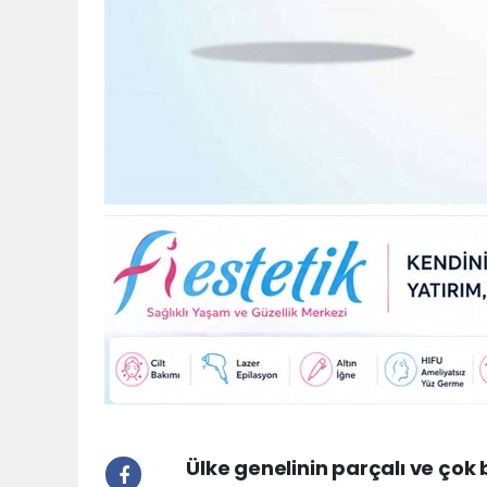
Ülke genelinin parçalı ve çok