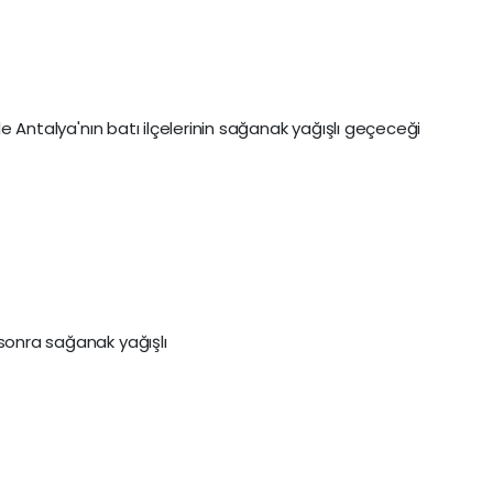
ile Antalya'nın batı ilçelerinin sağanak yağışlı geçeceği
 sonra sağanak yağışlı