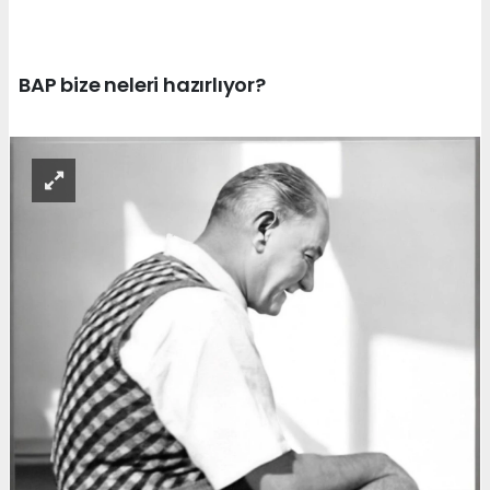
BAP bize neleri hazırlıyor?