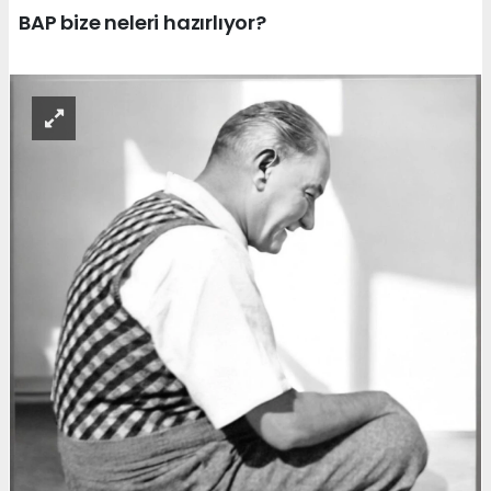
BAP bize neleri hazırlıyor?