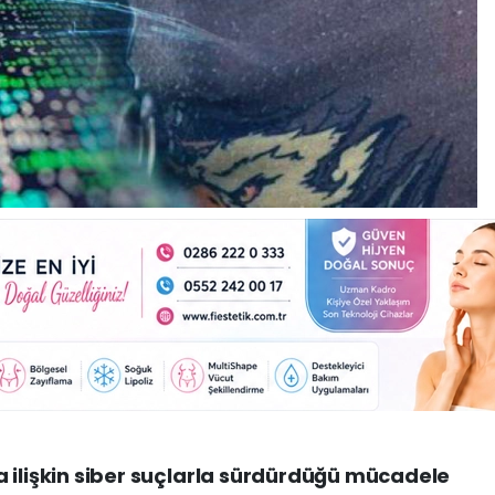
aya ilişkin siber suçlarla sürdürdüğü mücadele