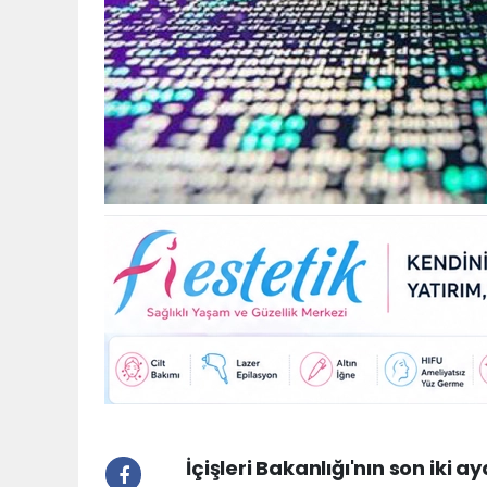
İçişleri Bakanlığı'nın son iki 