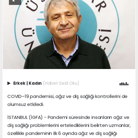
Erkek
|
Kadın
(Haberi Sesli Oku)
COVID–19 pandemisi, ağız ve diş sağlığı kontrollerini de
olumsuz etkiledi.
İSTANBUL (İGFA) - Pandemi süresinde insanların ağız ve
diş sağlığı problemlerini ertelediklerini belirten uzmanlar,
özellikle pandeminin ilk 6 ayında ağız ve diş sağlığı