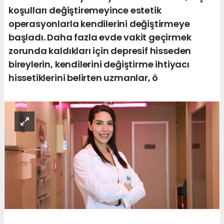
koşulları değiştiremeyince estetik
operasyonlarla kendilerini değiştirmeye
başladı. Daha fazla evde vakit geçirmek
zorunda kaldıkları için depresif hisseden
bireylerin, kendilerini değiştirme ihtiyacı
hissetiklerini belirten uzmanlar, ö