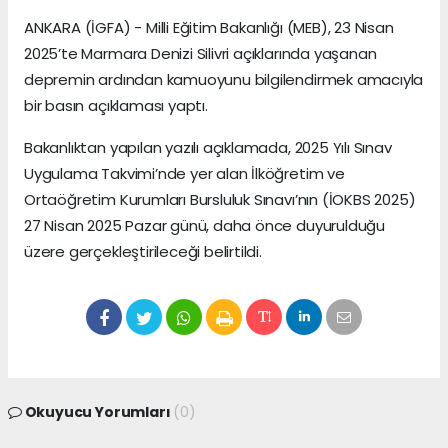
ANKARA (İGFA) - Milli Eğitim Bakanlığı (MEB), 23 Nisan
2025’te Marmara Denizi Silivri açıklarında yaşanan
depremin ardından kamuoyunu bilgilendirmek amacıyla
bir basın açıklaması yaptı.
Bakanlıktan yapılan yazılı açıklamada, 2025 Yılı Sınav
Uygulama Takvimi’nde yer alan İlköğretim ve
Ortaöğretim Kurumları Bursluluk Sınavı’nın (İOKBS 2025)
27 Nisan 2025 Pazar günü, daha önce duyurulduğu
üzere gerçekleştirileceği belirtildi.
Okuyucu Yorumları
(0)