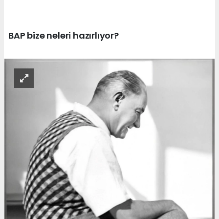
BAP bize neleri hazırlıyor?