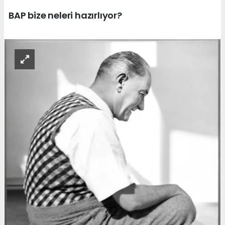
BAP bize neleri hazırlıyor?