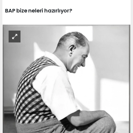
BAP bize neleri hazırlıyor?