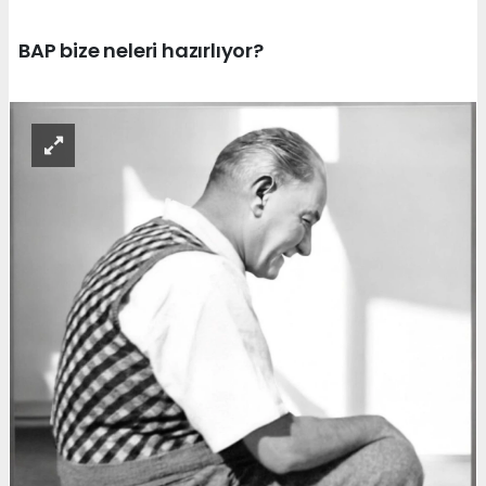
BAP bize neleri hazırlıyor?