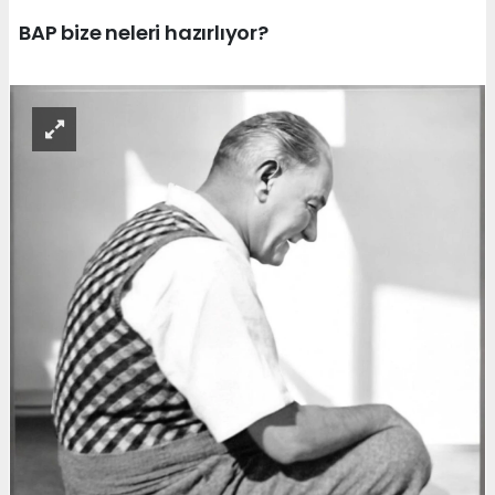
BAP bize neleri hazırlıyor?