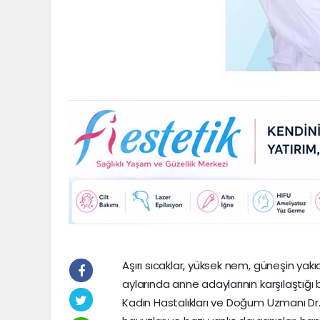
Aşırı sıcaklar, yüksek nem, güneşin yakıc
aylarında anne adaylarının karşılaştığ
Kadın Hastalıkları ve Doğum Uzmanı Dr.